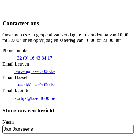
Contacteer ons
Onze arena’s zijn geopend van zondag t.e.m. donderdag van 10.00
tot 22.00 uur en op vrijdag en zaterdag van 10.00 tot 23.00 uur.
Phone number
+32 (0) 16 43 84 17
Email Leuven
leuven@laser3000.be
Email Hasselt
hasselt@laser3000.be
Email Kortijk
kortijk@laser3000.be
Stuur ons een bericht
Naam