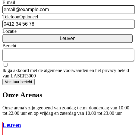
E-mail
Telefoon
Optioneel
Locatie
Leuven
Bericht
Ik ga akkoord met de algemene voorwaarden en het privacy beleid
van LASER3000
Verstuur bericht
Onze Arenas
Onze arena’s zijn geopend van zondag t.e.m. donderdag van 10.00
tot 22.00 uur en op vrijdag en zaterdag van 10.00 tot 23.00 uur.
Leuven