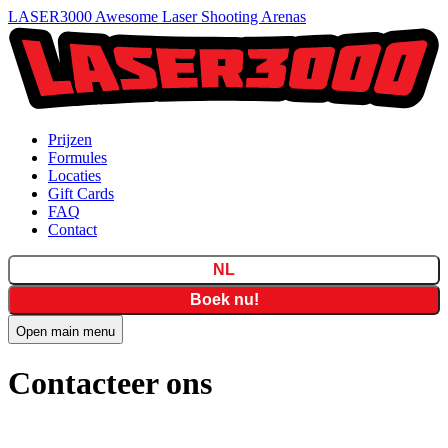
LASER3000 Awesome Laser Shooting Arenas
Prijzen
Formules
Locaties
Gift Cards
FAQ
Contact
NL
Boek nu!
Open main menu
Contacteer ons