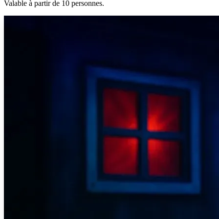
Valable à partir de 10 personnes.