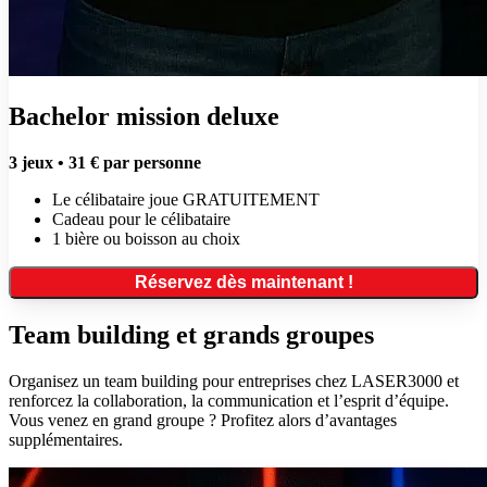
Bachelor mission deluxe
3 jeux • 31 € par personne
Le célibataire joue GRATUITEMENT
Cadeau pour le célibataire
1 bière ou boisson au choix
Réservez dès maintenant !
Team building et grands groupes
Organisez un team building pour entreprises chez LASER3000 et
renforcez la collaboration, la communication et l’esprit d’équipe.
Vous venez en grand groupe ? Profitez alors d’avantages
supplémentaires.