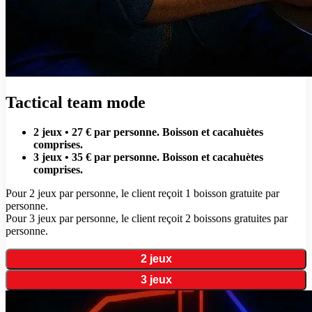
Tactical team mode
2 jeux • 27 € par personne. Boisson et cacahuètes
comprises.
3 jeux • 35 € par personne. Boisson et cacahuètes
comprises.
Pour 2 jeux par personne, le client reçoit 1 boisson gratuite par
personne.
Pour 3 jeux par personne, le client reçoit 2 boissons gratuites par
personne.
2 jeux
3 jeux