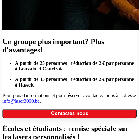
Un groupe plus important? Plus
d'avantages!
À partir de 25 personnes : réduction de 2 € par personne
à Louvain et Courtrai.
À partir de 35 personnes : réduction de 2 € par personne
à Hasselt.
Pour plus d'informations et pour réserver : contactez-nous à l'adresse
info@laser3000.be
.
Contactez-nous
Écoles et étudiants : remise spéciale sur
les lasers personnalisés !