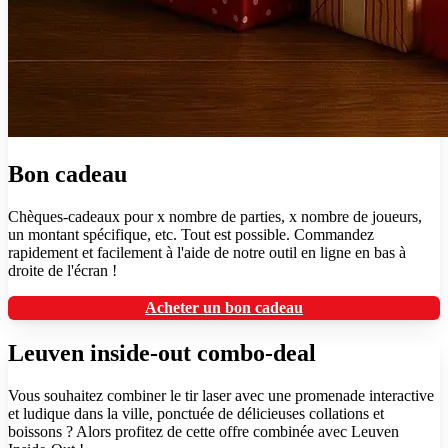
Bon cadeau
Chèques-cadeaux pour x nombre de parties, x nombre de joueurs,
un montant spécifique, etc. Tout est possible. Commandez
rapidement et facilement à l'aide de notre outil en ligne en bas à
droite de l'écran !
Acheter un bon cadeau
Leuven inside-out combo-deal
Vous souhaitez combiner le tir laser avec une promenade interactive
et ludique dans la ville, ponctuée de délicieuses collations et
boissons ? Alors profitez de cette offre combinée avec Leuven