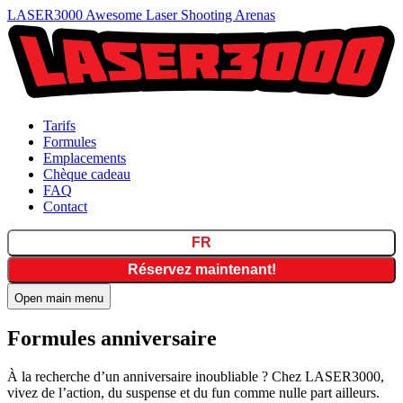
LASER3000 Awesome Laser Shooting Arenas
Tarifs
Formules
Emplacements
Chèque cadeau
FAQ
Contact
FR
Réservez maintenant!
Open main menu
Formules anniversaire
À la recherche d’un anniversaire inoubliable ? Chez LASER3000,
vivez de l’action, du suspense et du fun comme nulle part ailleurs.