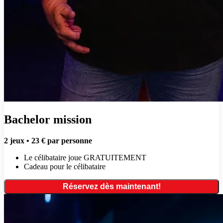
Bachelor mission
2 jeux • 23 € par personne
Le célibataire joue GRATUITEMENT
Cadeau pour le célibataire
Réservez dès maintenant!