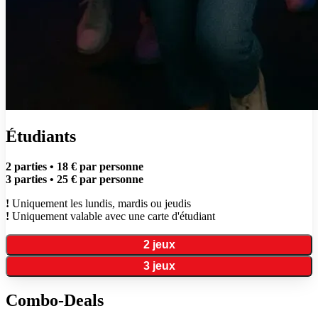
Étudiants
2 parties • 18 € par personne
3 parties • 25 € par personne
!
Uniquement les lundis, mardis ou jeudis
!
Uniquement valable avec une carte d'étudiant
2 jeux
3 jeux
Combo-Deals