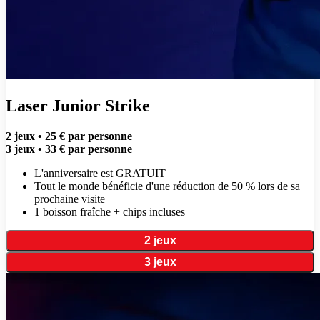
Laser Junior Strike
2 jeux • 25 € par personne
3 jeux • 33 € par personne
L'anniversaire est GRATUIT
Tout le monde bénéficie d'une réduction de 50 % lors de sa
prochaine visite
1 boisson fraîche + chips incluses
2 jeux
3 jeux