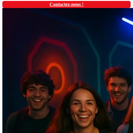
Contactez-nous !