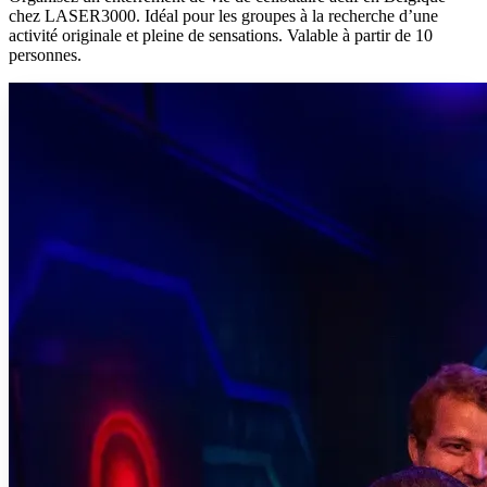
chez LASER3000. Idéal pour les groupes à la recherche d’une
activité originale et pleine de sensations. Valable à partir de 10
personnes.