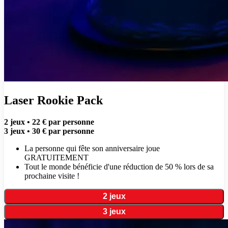
Laser Rookie Pack
2 jeux • 22 € par personne
3 jeux • 30 € par personne
La personne qui fête son anniversaire joue
GRATUITEMENT
Tout le monde bénéficie d'une réduction de 50 % lors de sa
prochaine visite !
2 jeux
3 jeux