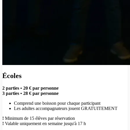
Écoles
2 parties • 20 € par personne
3 parties • 28 € par personne
Comprend une boisson pour chaque participant
Les adultes accompagnateurs jouent GRATUITEMENT
!
Minimum de 15 élèves par réservation
!
Valable uniquement en semaine jusqu'à 17 h