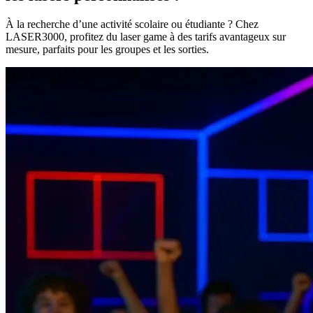
À la recherche d’une activité scolaire ou étudiante ? Chez
LASER3000, profitez du laser game à des tarifs avantageux sur
mesure, parfaits pour les groupes et les sorties.