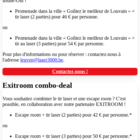
Inside-Out !
Promenade dans la ville « Goûtez le meilleur de Louvain » +
tir laser (2 parties) pour 46 € par personne.
ou
Promenade dans la ville « Goûtez le meilleur de Louvain » +
tir au laser (3 parties) pour 54 € par personne.
Pour plus d'informations ou pour réserver : contactez-nous à
l'adresse
leuven@laser3000.be
.
Contactez-nous !
Exitroom combo-deal
Vous souhaitez combiner le tir laser et une escape room ? C'est
possible, en collaboration avec notre partenaire EXITROOM !
Escape room + tir laser (2 parties) pour 42 € par personne.*
ou
Escape room + tir laser (3 parties) pour 50 € par personne.*