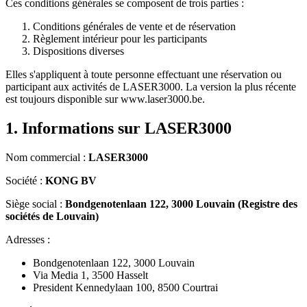
Ces conditions générales se composent de trois parties :
Conditions générales de vente et de réservation
Règlement intérieur pour les participants
Dispositions diverses
Elles s'appliquent à toute personne effectuant une réservation ou
participant aux activités de LASER3000. La version la plus récente
est toujours disponible sur www.laser3000.be.
1. Informations sur LASER3000
Nom commercial :
LASER3000
Société :
KONG BV
Siège social :
Bondgenotenlaan 122, 3000 Louvain (Registre des
sociétés de Louvain)
Adresses :
Bondgenotenlaan 122, 3000 Louvain
Via Media 1, 3500 Hasselt
President Kennedylaan 100, 8500 Courtrai