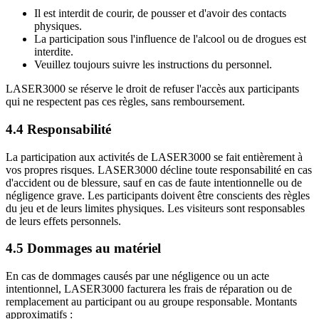
Il est interdit de courir, de pousser et d'avoir des contacts
physiques.
La participation sous l'influence de l'alcool ou de drogues est
interdite.
Veuillez toujours suivre les instructions du personnel.
LASER3000 se réserve le droit de refuser l'accès aux participants
qui ne respectent pas ces règles, sans remboursement.
4.4 Responsabilité
La participation aux activités de LASER3000 se fait entièrement à
vos propres risques. LASER3000 décline toute responsabilité en cas
d'accident ou de blessure, sauf en cas de faute intentionnelle ou de
négligence grave. Les participants doivent être conscients des règles
du jeu et de leurs limites physiques. Les visiteurs sont responsables
de leurs effets personnels.
4.5 Dommages au matériel
En cas de dommages causés par une négligence ou un acte
intentionnel, LASER3000 facturera les frais de réparation ou de
remplacement au participant ou au groupe responsable. Montants
approximatifs :