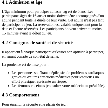
4.1 Admission et âge
L'âge minimum pour participer au laser tag est de 6 ans. Les
participants âgés de 16 ans et moins doivent être accompagnés d'un
adulte pendant toute la durée de leur visite. Cet adulte n'est pas tenu
de participer au jeu. La réservation est valable uniquement pour la
date et l'heure réservées. Les participants doivent arriver au moins
15 minutes avant le début du jeu.
4.2 Consignes de santé et de sécurité
Il appartient à chaque participant d'évaluer son aptitude à participer,
en tenant compte de son état de santé.
La prudence est de mise pour :
Les personnes souffrant d'épilepsie, de problèmes cardiaques
graves ou d'autres affections médicales pour lesquelles un
effort physique représente un risque.
Les femmes enceintes (consultez votre médecin au préalable).
4.3 Comportement
Pour garantir la sécurité et le plaisir du jeu :