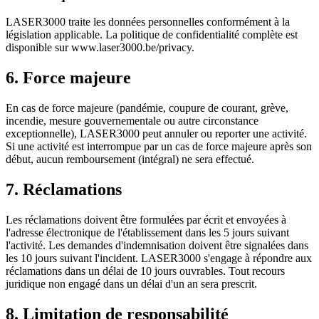
LASER3000 traite les données personnelles conformément à la
législation applicable. La politique de confidentialité complète est
disponible sur www.laser3000.be/privacy.
6. Force majeure
En cas de force majeure (pandémie, coupure de courant, grève,
incendie, mesure gouvernementale ou autre circonstance
exceptionnelle), LASER3000 peut annuler ou reporter une activité.
Si une activité est interrompue par un cas de force majeure après son
début, aucun remboursement (intégral) ne sera effectué.
7. Réclamations
Les réclamations doivent être formulées par écrit et envoyées à
l'adresse électronique de l'établissement dans les 5 jours suivant
l'activité. Les demandes d'indemnisation doivent être signalées dans
les 10 jours suivant l'incident. LASER3000 s'engage à répondre aux
réclamations dans un délai de 10 jours ouvrables. Tout recours
juridique non engagé dans un délai d'un an sera prescrit.
8. Limitation de responsabilité