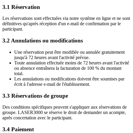
3.1 Réservation
Les réservations sont effectuées via notre système en ligne et ne sont
définitives qu'après réception d'un e-mail de confirmation par le
participant.
3.2 Annulations ou modifications
Une réservation peut être modifiée ou annulée gratuitement
jusqu'à 72 heures avant l'activité prévue.
Toute annulation effectuée moins de 72 heures avant l'activité
ou absence entraînera la facturation de 100 % du montant
total.
Les annulations ou modifications doivent être soumises par
écrit à l'adresse e-mail de l'établissement.
3.3 Réservations de groupe
Des conditions spécifiques peuvent s'appliquer aux réservations de
groupe. LASER3000 se réserve le droit de demander un acompte,
après concertation avec le participant.
3.4 Paiement