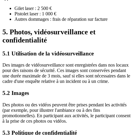
Gilet laser : 2 500 €
Pistolet laser : 1 000 €
Autres dommages : frais de réparation sur facture
5. Photos, vidéosurveillance et
confidentialité
5.1 Utilisation de la vidéosurveillance
Des images de vidéosurveillance sont enregistrées dans nos locaux
pour des raisons de sécurité. Ces images sont conservées pendant
une durée maximale de 3 mois, sauf si elles sont nécessaires dans le
cadre d'une enquête relative à un incident ou à un crime.
5.2 Images
Des photos ou des vidéos peuvent être prises pendant les activités
(par exemple, pour illustrer l'ambiance ou à des fins
promotionnelles). En participant aux activités, le participant consent
à la prise de ces photos ou vidéos.
5.3 Politique de confidentialité