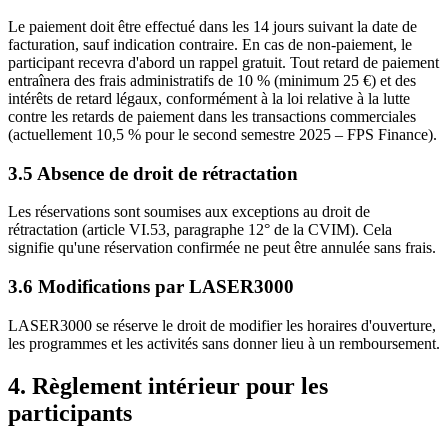
Le paiement doit être effectué dans les 14 jours suivant la date de
facturation, sauf indication contraire. En cas de non-paiement, le
participant recevra d'abord un rappel gratuit. Tout retard de paiement
entraînera des frais administratifs de 10 % (minimum 25 €) et des
intérêts de retard légaux, conformément à la loi relative à la lutte
contre les retards de paiement dans les transactions commerciales
(actuellement 10,5 % pour le second semestre 2025 – FPS Finance).
3.5 Absence de droit de rétractation
Les réservations sont soumises aux exceptions au droit de
rétractation (article VI.53, paragraphe 12° de la CVIM). Cela
signifie qu'une réservation confirmée ne peut être annulée sans frais.
3.6 Modifications par LASER3000
LASER3000 se réserve le droit de modifier les horaires d'ouverture,
les programmes et les activités sans donner lieu à un remboursement.
4. Règlement intérieur pour les
participants