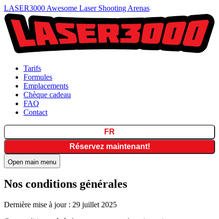
LASER3000 Awesome Laser Shooting Arenas
Tarifs
Formules
Emplacements
Chèque cadeau
FAQ
Contact
FR
Réservez maintenant!
Open main menu
Nos conditions générales
Dernière mise à jour : 29 juillet 2025