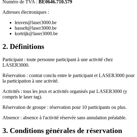
Numéro de TVA :
BE0646.710.579
Adresses électroniques :
leuven@laser3000.be
hasselt@laser3000.be
kortrijk@laser3000.be
2. Définitions
Participant : toute personne participant à une activité chez
LASER3000.
Réservation : contrat conclu entre le participant et LASER3000 pour
la participation à une activité.
Activités : tous les jeux et activités organisés par LASER3000 (y
compris le laser tag).
Réservation de groupe : réservation pour 10 participants ou plus.
Absence : absence à l'activité réservée sans annulation préalable.
3. Conditions générales de réservation