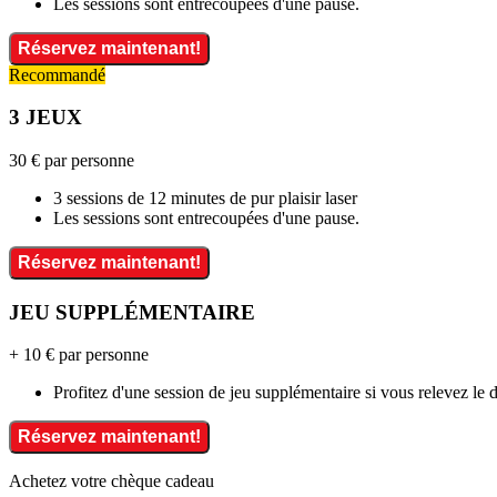
Les sessions sont entrecoupées d'une pause.
Réservez maintenant!
Recommandé
3 JEUX
30 €
par personne
3 sessions de 12 minutes de pur plaisir laser
Les sessions sont entrecoupées d'une pause.
Réservez maintenant!
JEU SUPPLÉMENTAIRE
+ 10 €
par personne
Profitez d'une session de jeu supplémentaire si vous relevez le d
Réservez maintenant!
Achetez votre chèque cadeau