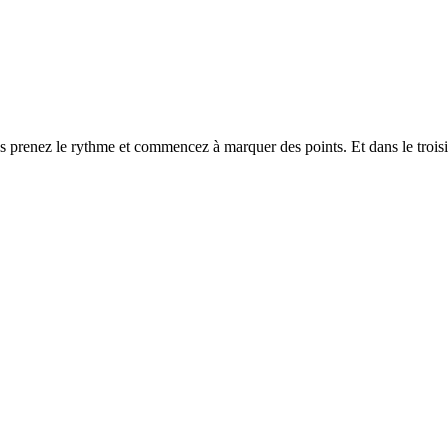
s prenez le rythme et commencez à marquer des points. Et dans le trois