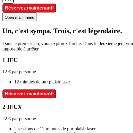
Réservez maintenant!
Open main menu
Un, c'est sympa. Trois, c'est légendaire.
Dans le premier jeu, vous explorez l'arène. Dans le deuxième jeu, vou
impossible à arrêter.
1 JEU
12 €
par personne
12 minutes de pur plaisir laser
Réservez maintenant!
2 JEUX
22 €
par personne
2 sessions de 12 minutes de pur plaisir laser