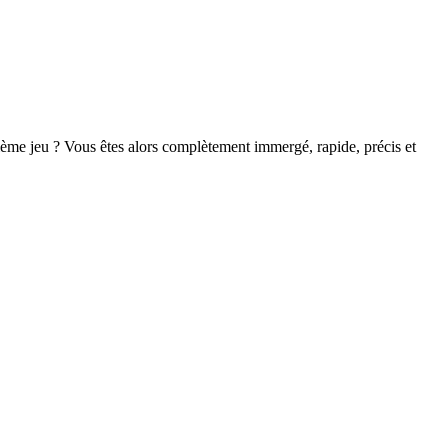
ième jeu ? Vous êtes alors complètement immergé, rapide, précis et